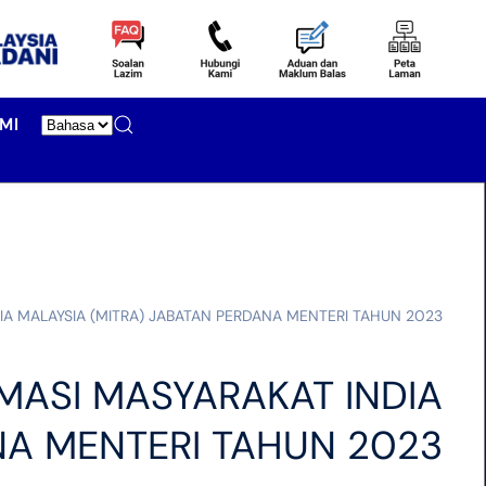
MI
 MALAYSIA (MITRA) JABATAN PERDANA MENTERI TAHUN 2023
ASI MASYARAKAT INDIA
NA MENTERI TAHUN 2023