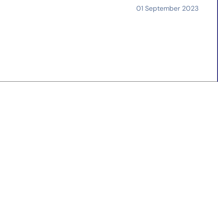
01 September 2023