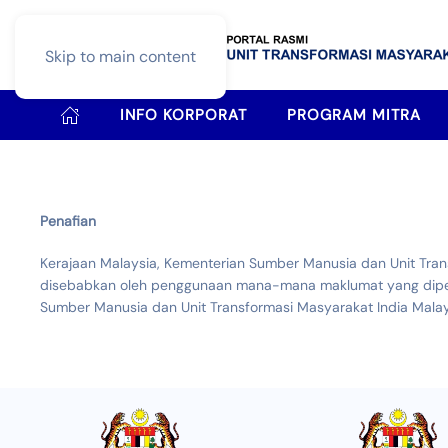
Skip to main content
INFO KORPORAT
PROGRAM MITRA
Penafian
Kerajaan Malaysia, Kementerian Sumber Manusia dan Unit Tran
disebabkan oleh penggunaan mana-mana maklumat yang diperole
Sumber Manusia dan Unit Transformasi Masyarakat India Malay