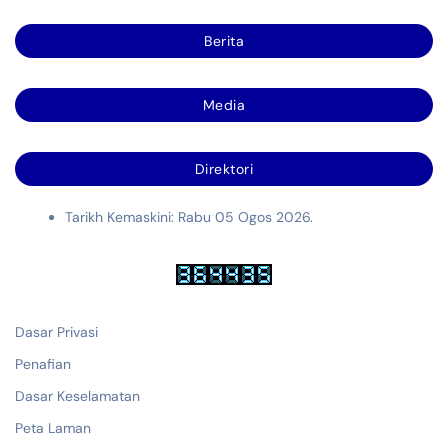
Berita
Media
Direktori
Tarikh Kemaskini: Rabu 05 Ogos 2026.
Dasar Privasi
Penafian
Dasar Keselamatan
Peta Laman