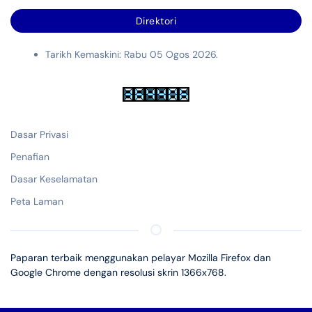
Direktori
Tarikh Kemaskini: Rabu 05 Ogos 2026.
Dasar Privasi
Penafian
Dasar Keselamatan
Peta Laman
Paparan terbaik menggunakan pelayar Mozilla Firefox dan
Google Chrome dengan resolusi skrin 1366x768.