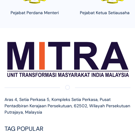
Pejabat Perdana Menteri
Pejabat Ketua Setiausaha N
Aras 4, Setia Perkasa 5, Kompleks Setia Perkasa, Pusat
Pentadbiran Kerajaan Persekutuan, 62502, Wilayah Persekutuan
Putrajaya, Malaysia
TAG POPULAR