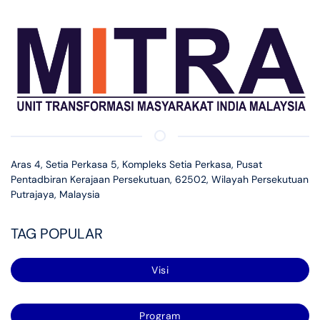
Aras 4, Setia Perkasa 5, Kompleks Setia Perkasa, Pusat
Pentadbiran Kerajaan Persekutuan, 62502, Wilayah Persekutuan
Putrajaya, Malaysia
TAG POPULAR
Visi
Program