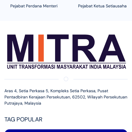
Pejabat Perdana Menteri
Pejabat Ketua Setiausaha N
Aras 4, Setia Perkasa 5, Kompleks Setia Perkasa, Pusat
Pentadbiran Kerajaan Persekutuan, 62502, Wilayah Persekutuan
Putrajaya, Malaysia
TAG POPULAR