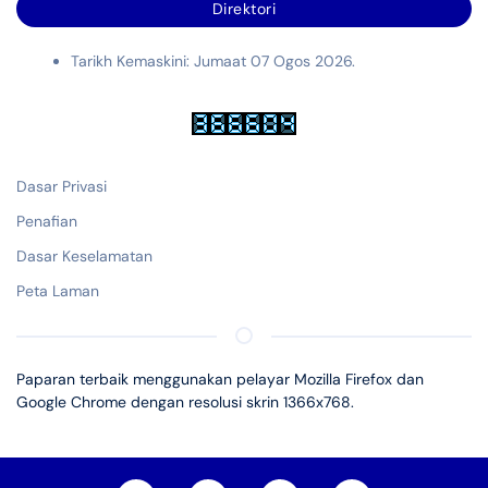
Direktori
Tarikh Kemaskini: Jumaat 07 Ogos 2026.
Dasar Privasi
Penafian
Dasar Keselamatan
Peta Laman
Paparan terbaik menggunakan pelayar Mozilla Firefox dan
Google Chrome dengan resolusi skrin 1366x768.