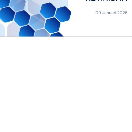
09 Januari 2026