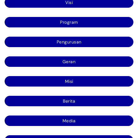
Visi
Program
Pengurusan
Geran
Misi
Berita
Media