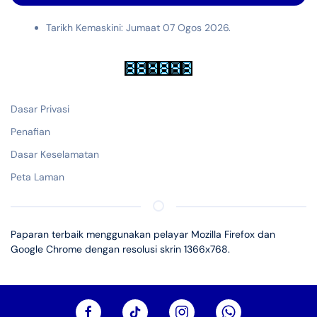
Tarikh Kemaskini: Jumaat 07 Ogos 2026.
Dasar Privasi
Penafian
Dasar Keselamatan
Peta Laman
Paparan terbaik menggunakan pelayar Mozilla Firefox dan
Google Chrome dengan resolusi skrin 1366x768.