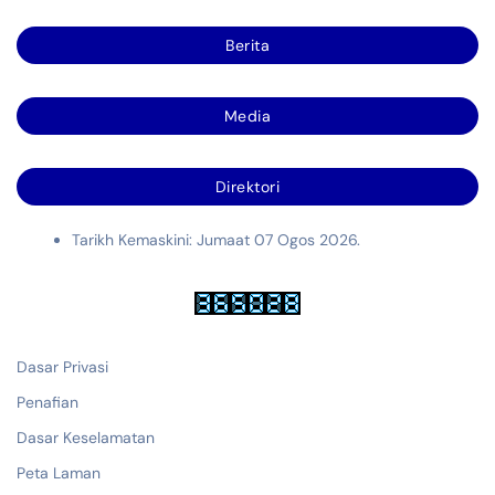
Berita
Media
Direktori
Tarikh Kemaskini: Jumaat 07 Ogos 2026.
Dasar Privasi
Penafian
Dasar Keselamatan
Peta Laman