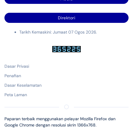
Direktori
Tarikh Kemaskini: Jumaat 07 Ogos 2026.
Dasar Privasi
Penafian
Dasar Keselamatan
Peta Laman
Paparan terbaik menggunakan pelayar Mozilla Firefox dan
Google Chrome dengan resolusi skrin 1366x768.