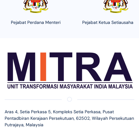
Pejabat Perdana Menteri
Pejabat Ketua Setiausaha N
Aras 4, Setia Perkasa 5, Kompleks Setia Perkasa, Pusat
Pentadbiran Kerajaan Persekutuan, 62502, Wilayah Persekutuan
Putrajaya, Malaysia