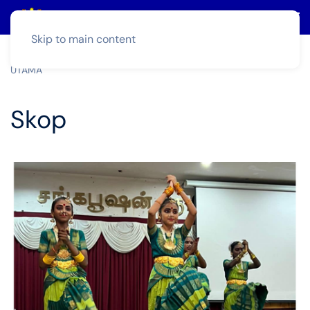
Skip to main content
UTAMA
Skop