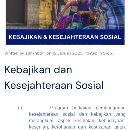
Written by adminbtm1 on
15 Januari 2025
. Posted in
Skop
.
Kebajikan dan
Kesejahteraan Sosial
(i).
Program berkaitan pembangunan
kesejahteraan sosial dan kebajikan yang
merangkumi aspek kesihatan, kebudayaan,
kesenian, kerohanian dan kesukanan untuk