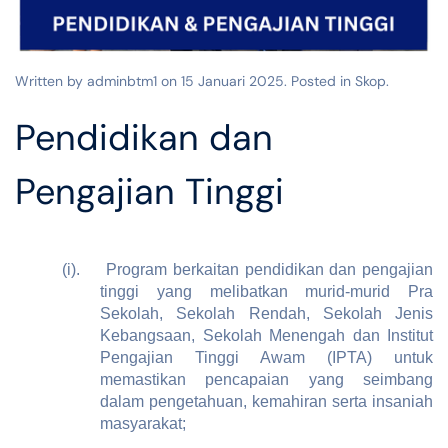
Written by adminbtm1 on
15 Januari 2025
. Posted in
Skop
.
Pendidikan dan
Pengajian Tinggi
(i).
Program berkaitan pendidikan dan pengajian
tinggi yang melibatkan murid-murid Pra
Sekolah, Sekolah Rendah, Sekolah Jenis
Kebangsaan, Sekolah Menengah dan Institut
Pengajian Tinggi Awam (IPTA) untuk
memastikan pencapaian yang seimbang
dalam pengetahuan, kemahiran serta insaniah
masyarakat;