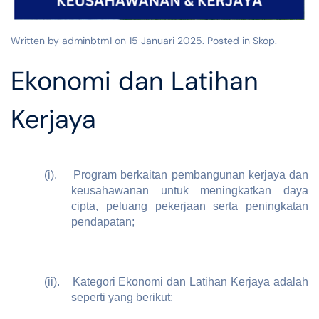
Written by adminbtm1 on
15 Januari 2025
. Posted in
Skop
.
Ekonomi dan Latihan
Kerjaya
(i).
Program berkaitan pembangunan kerjaya dan
keusahawanan untuk meningkatkan daya
cipta, peluang pekerjaan serta peningkatan
pendapatan;
(ii).
Kategori Ekonomi dan Latihan Kerjaya adalah
seperti yang berikut: