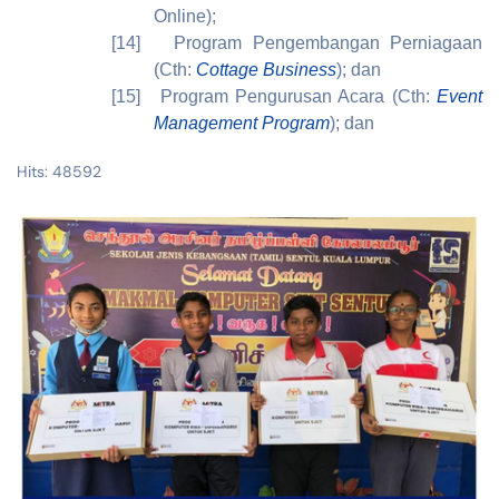
Online);
[14]
Program Pengembangan Perniagaan
(Cth:
Cottage Business
); dan
[15]
Program Pengurusan Acara (Cth:
Event
Management Program
); dan
Hits: 48592