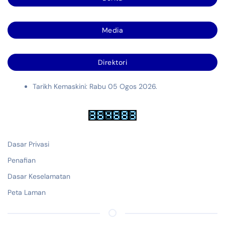
Media
Direktori
Tarikh Kemaskini: Rabu 05 Ogos 2026.
Dasar Privasi
Penafian
Dasar Keselamatan
Peta Laman