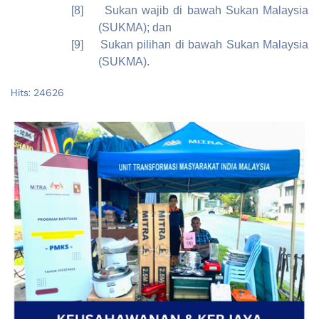
[8]
Sukan wajib di bawah Sukan Malaysia
(SUKMA); dan
[9]
Sukan pilihan di bawah Sukan Malaysia
(SUKMA).
Hits: 24626