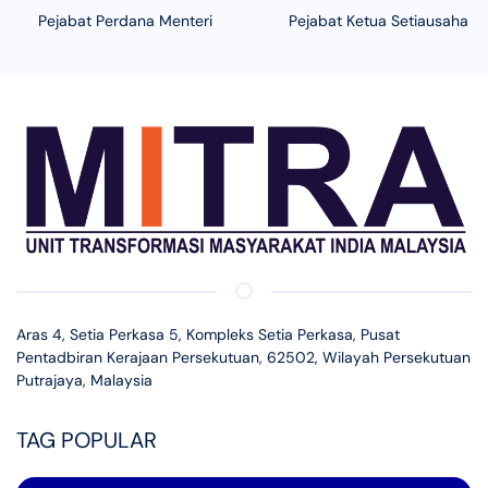
Pejabat Perdana Menteri
Pejabat Ketua Setiausaha N
Aras 4, Setia Perkasa 5, Kompleks Setia Perkasa, Pusat
Pentadbiran Kerajaan Persekutuan, 62502, Wilayah Persekutuan
Putrajaya, Malaysia
TAG POPULAR