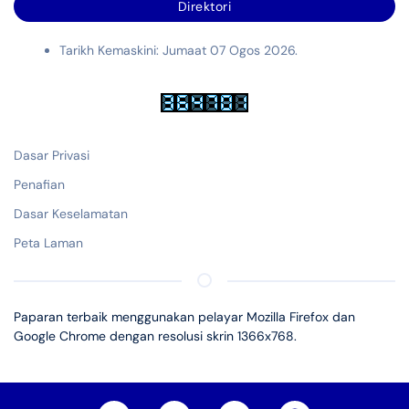
Direktori
Tarikh Kemaskini: Jumaat 07 Ogos 2026.
Dasar Privasi
Penafian
Dasar Keselamatan
Peta Laman
Paparan terbaik menggunakan pelayar Mozilla Firefox dan
Google Chrome dengan resolusi skrin 1366x768.