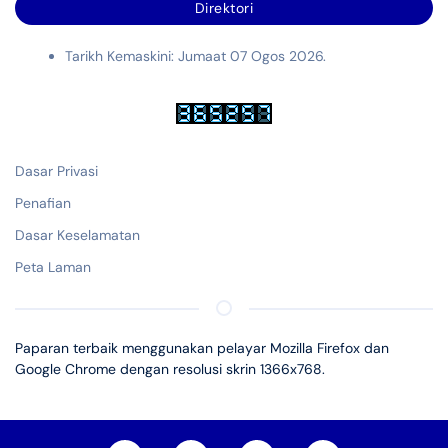
Direktori
Tarikh Kemaskini: Jumaat 07 Ogos 2026.
Dasar Privasi
Penafian
Dasar Keselamatan
Peta Laman
Paparan terbaik menggunakan pelayar Mozilla Firefox dan
Google Chrome dengan resolusi skrin 1366x768.