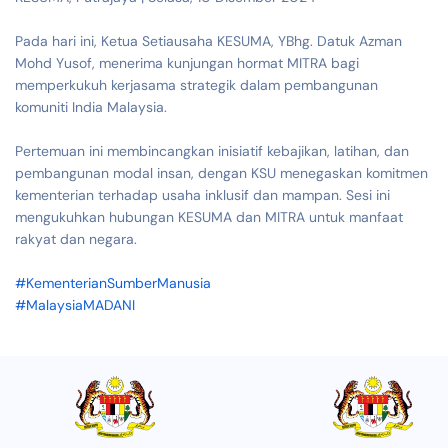
Pada hari ini, Ketua Setiausaha KESUMA, YBhg. Datuk Azman
Mohd Yusof, menerima kunjungan hormat MITRA bagi
memperkukuh kerjasama strategik dalam pembangunan
komuniti India Malaysia.
Pertemuan ini membincangkan inisiatif kebajikan, latihan, dan
pembangunan modal insan, dengan KSU menegaskan komitmen
kementerian terhadap usaha inklusif dan mampan. Sesi ini
mengukuhkan hubungan KESUMA dan MITRA untuk manfaat
rakyat dan negara.
#KementerianSumberManusia
#MalaysiaMADANI