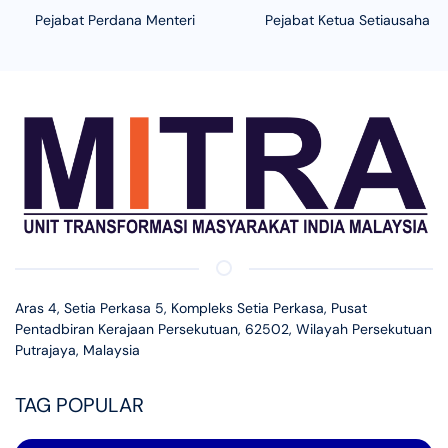
Pejabat Perdana Menteri
Pejabat Ketua Setiausaha N
Aras 4, Setia Perkasa 5, Kompleks Setia Perkasa, Pusat
Pentadbiran Kerajaan Persekutuan, 62502, Wilayah Persekutuan
Putrajaya, Malaysia
TAG POPULAR