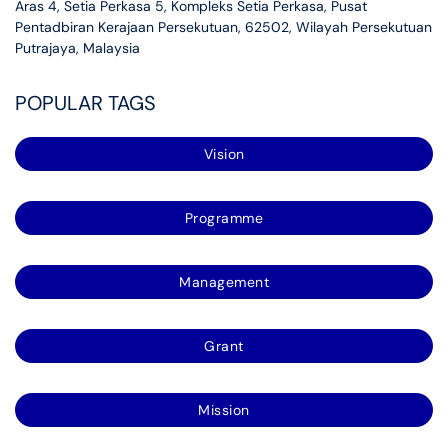
Aras 4, Setia Perkasa 5, Kompleks Setia Perkasa, Pusat
Pentadbiran Kerajaan Persekutuan, 62502, Wilayah Persekutuan
Putrajaya, Malaysia
POPULAR TAGS
Vision
Programme
Management
Grant
Mission