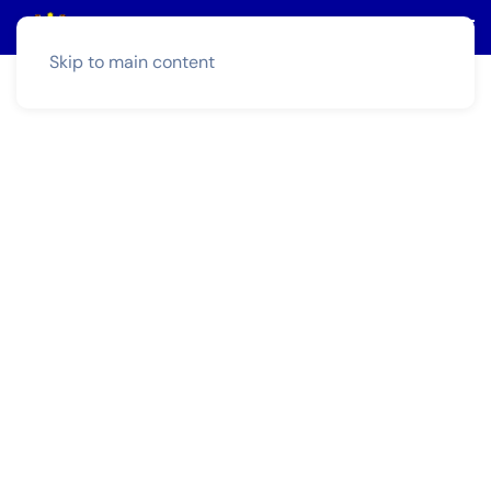
Skip to main content